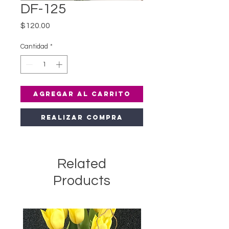
DF-125
Precio
$120.00
Cantidad
*
Agregar al carrito
Realizar compra
Related
Products