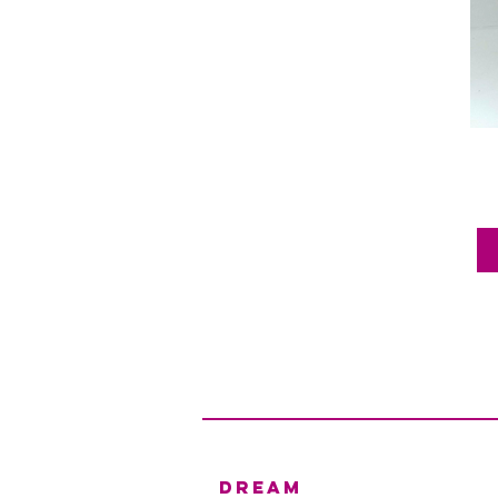
dream