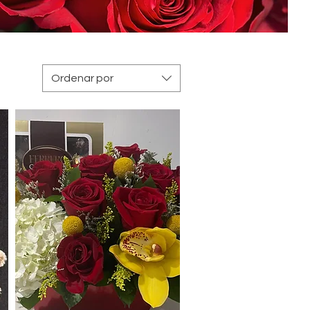
Ordenar por