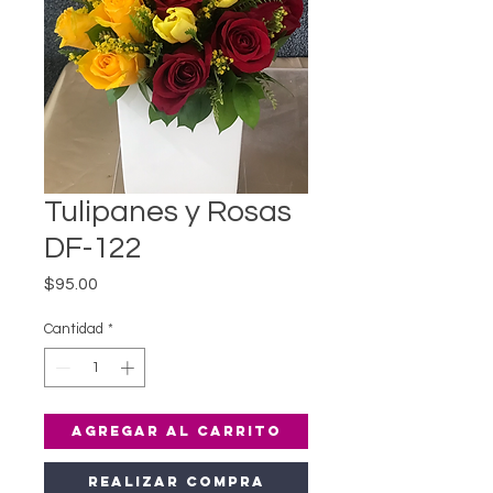
Tulipanes y Rosas
DF-122
Precio
$95.00
Cantidad
*
Agregar al carrito
Realizar compra