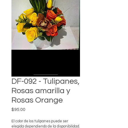
DF-092 - Tulipanes,
Rosas amarilla y
Rosas Orange
Precio
$95.00
El color de los tulipanes puede ser
elegida dependiendo de la disponibilidad.