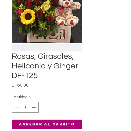
Rosas, Girasoles,
Heliconia y Ginger
DF-125
Precio
$160.00
Cantidad
*
Agregar al carrito