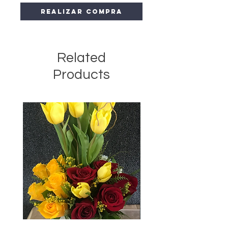
Realizar compra
Related
Products