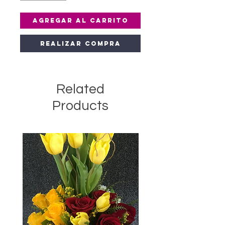
Agregar al carrito
Realizar compra
Related
Products