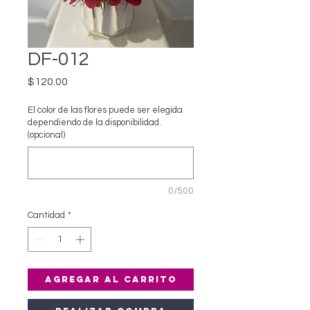
DF-012
Precio
$120.00
El color de las flores puede ser elegida
dependiendo de la disponibilidad.
(opcional)
0/500
Cantidad
*
Agregar al carrito